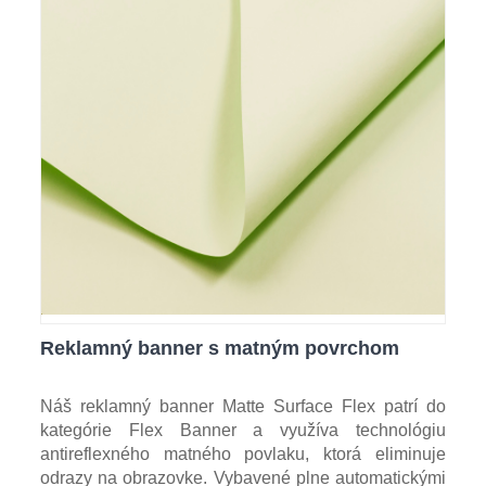
Reklamný banner s matným povrchom
Náš reklamný banner Matte Surface Flex patrí do
kategórie Flex Banner a využíva technológiu
antireflexného matného povlaku, ktorá eliminuje
odrazy na obrazovke. Vybavené plne automatickými