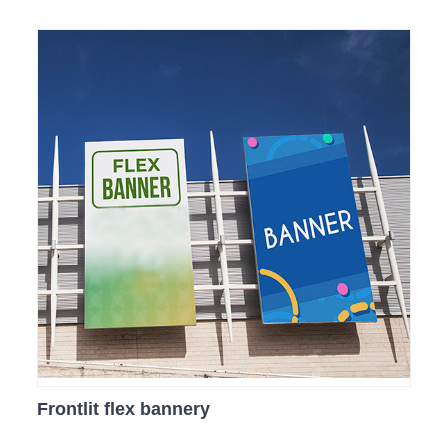
Frontlit flex bannery