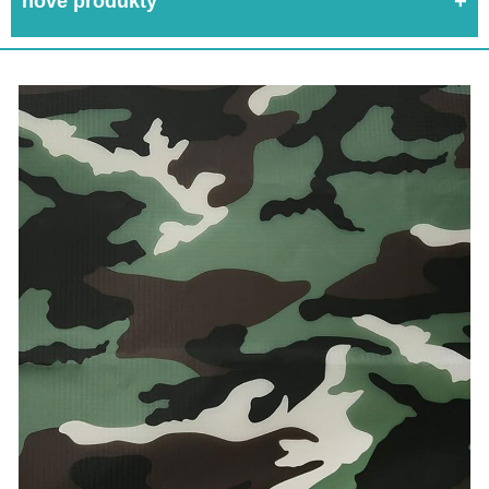
nové produkty