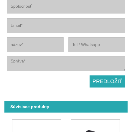
Súvisiace produkty