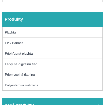
Produkty
Plachta
Flex Banner
Priehľadná plachta
Látky na digitálnu tlač
Priemyselná tkanina
Polyesterová sieťovina