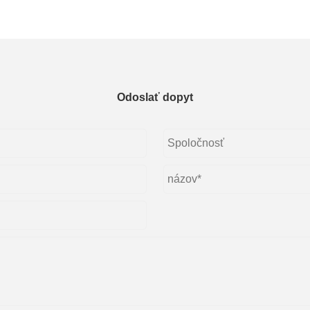
Odoslať dopyt